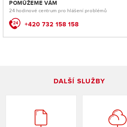
POMŮŽEME VÁM
24 hodinové centrum pro hlášení problémů
+420 732 158 158
DALŠÍ SLUŽBY